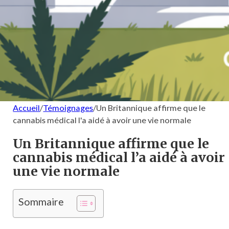
Accueil
/
Témoignages
/
Un Britannique affirme que le
cannabis médical l'a aidé à avoir une vie normale
Un Britannique affirme que le
cannabis médical l’a aidé à avoir
une vie normale
Sommaire