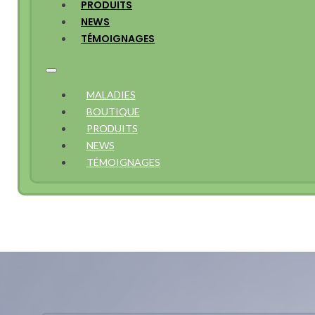
PRODUITS
NEWS
TÉMOIGNAGES
MALADIES
BOUTIQUE
PRODUITS
NEWS
TÉMOIGNAGES