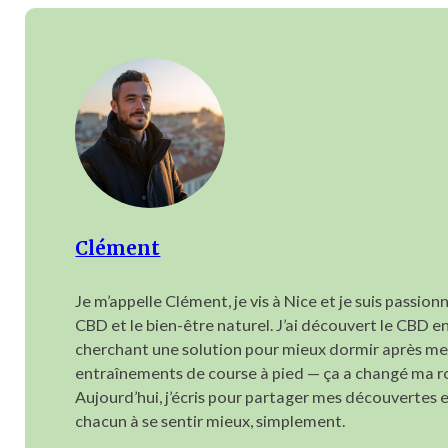
Clément
Je m’appelle Clément, je vis à Nice et je suis passionn
CBD et le bien-être naturel. J’ai découvert le CBD e
cherchant une solution pour mieux dormir après me
entraînements de course à pied — ça a changé ma r
Aujourd’hui, j’écris pour partager mes découvertes e
chacun à se sentir mieux, simplement.