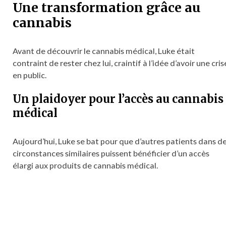
Une transformation grâce au
cannabis
Avant de découvrir le cannabis médical, Luke était
contraint de rester chez lui, craintif à l’idée d’avoir une cris
en public.
Un plaidoyer pour l’accès au cannabis
médical
Aujourd’hui, Luke se bat pour que d’autres patients dans d
circonstances similaires puissent bénéficier d’un accès
élargi aux produits de cannabis médical.